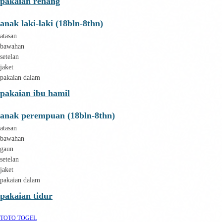
pakaian renang
anak laki-laki (18bln-8thn)
atasan
bawahan
setelan
jaket
pakaian dalam
pakaian ibu hamil
anak perempuan (18bln-8thn)
atasan
bawahan
gaun
setelan
jaket
pakaian dalam
pakaian tidur
TOTO TOGEL