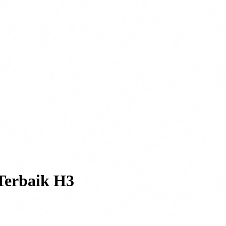
Terbaik H3