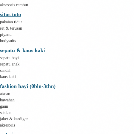
aksesoris rambut
situs toto
pakaian tidur
set & terusan
piyama
bodysuits
sepatu & kaus kaki
sepatu bayi
sepatu anak
sandal
kaus kaki
fashion bayi (0bln-3thn)
atasan
bawahan
gaun
setelan
jaket & kardigan
aksesoris