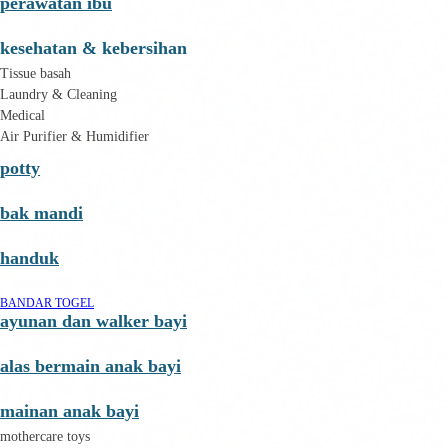
perawatan ibu
kesehatan & kebersihan
Tissue basah
Laundry & Cleaning
Medical
Air Purifier & Humidifier
potty
bak mandi
handuk
BANDAR TOGEL
ayunan dan walker bayi
alas bermain anak bayi
mainan anak bayi
mothercare toys