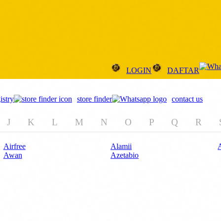
LOGIN
DAFTAR
gistry
store finder
contact us
J
K
L
M
N
O
P
Q
R
Airfree
Alamii
Awan
Azetabio